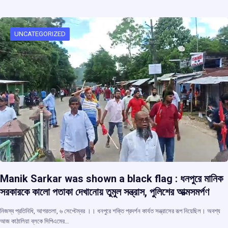
b
s
a
gr
e
o
A
d
a
o
p
s
m
UNCATEGORIZED
k
p
Manik Sarkar was shown a black flag : ধনপুরে মানিক
সরকারকে কালো পতাকা দেখানোয় তুমুল সন্ত্রাস, পুলিশের আত্মসমর্পণ
নিজস্ব প্রতিনিধি, আগরতলা, ৬ সেপ্টেম্বর ।। ধনপুরে শক্তি প্রদর্শন কার্যত সন্ত্রাসের রূপ নিয়েছিল। অবশ্য
আজ কাঠালিয়া ব্লকে সিপিএমের…