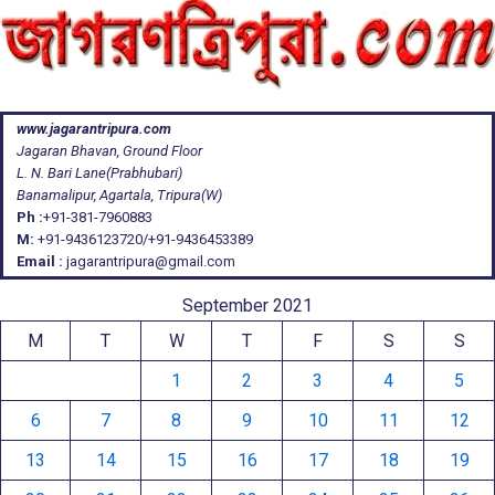
www.jagarantripura.com
Jagaran Bhavan, Ground Floor
L. N. Bari Lane(Prabhubari)
Banamalipur, Agartala, Tripura(W)
Ph :
+91-381-7960883
M:
+91-9436123720/+91-9436453389
Email :
jagarantripura@gmail.com
September 2021
M
T
W
T
F
S
S
1
2
3
4
5
6
7
8
9
10
11
12
13
14
15
16
17
18
19