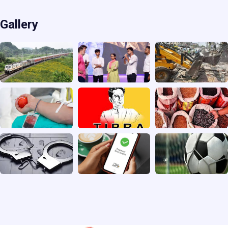
Gallery