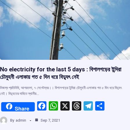
No electricity for the last 5 days : বিশালগড়ের ইন্দিরা
চৌমুহনী এলাকায় গত ৫ দিন ধরে বিদ্যুৎ নেই
নিজস্ব প্রতিনিধি, আগরতলা, ৭ সেপ্টেম্বর।। বিশালগড়ের ইন্দিরা চৌমুহনী এলাকায় গত ৫ দিন ধরে বিদ্যুৎ
নেই। বিদ্যুতের দাবিতে স্থানীয়…
F
W
X
T
T
S
Share
a
h
hr
el
h
By
admin
Sep 7, 2021
ce
at
e
e
ar