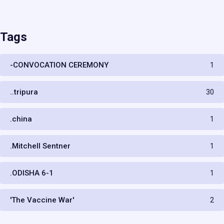
Tags
-CONVOCATION CEREMONY
1
..tripura
30
.china
1
.Mitchell Sentner
1
.ODISHA 6-1
1
'The Vaccine War'
2