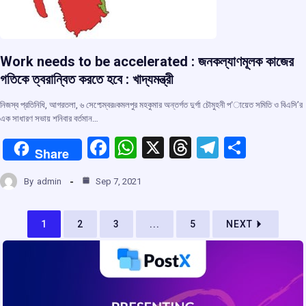
Work needs to be accelerated : জনকল্যাণমূলক কাজের
গতিকে ত্বরান্বিত করতে হবে : খাদ্যমন্ত্রী
নিজস্ব প্রতিনিধি, আগরতলা, ৬ সেপ্ঢেম্বর৷৷কমলপুর মহকুমার অন্তর্গত দুর্গা চৌমুহনী প’ায়েত সমিতি ও বিএসি’র
এক সাধারণ সভায় শনিবার বর্তমান…
F
W
X
T
T
S
Share
a
h
hr
el
h
By
admin
Sep 7, 2021
ce
at
e
e
ar
b
s
a
gr
e
1
2
3
...
5
NEXT
o
A
d
a
o
p
s
m
k
p