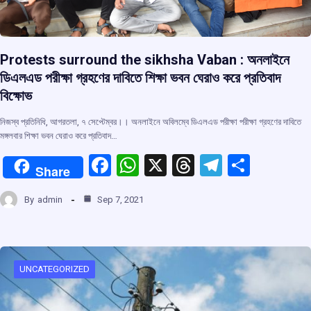
Protests surround the sikhsha Vaban : অনলাইনে
ডিএলএড পরীক্ষা গ্রহণের দাবিতে শিক্ষা ভবন ঘেরাও করে প্রতিবাদ
বিক্ষোভ
নিজস্ব প্রতিনিধি, আগরতলা, ৭ সেপ্টেম্বর।। অনলাইনে অবিলম্বে ডিএলএড পরীক্ষা পরীক্ষা গ্রহণের দাবিতে
মঙ্গলবার শিক্ষা ভবন ঘেরাও করে প্রতিবাদ…
F
W
X
T
T
S
Share
a
h
hr
el
h
By
admin
Sep 7, 2021
ce
at
e
e
ar
b
s
a
gr
e
o
A
d
a
o
p
s
m
UNCATEGORIZED
k
p