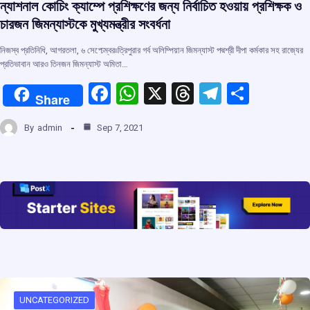
ন্যাশনাল কোচিং ক্যাম্পে প্রশিক্ষণের জন্য নির্বাচিত হওয়ায় প্রশিক্ষক ও
চারজন জিমন্যাস্টকে মুখ্যমন্ত্রীর সংবর্ধনা
নিজস্ব প্রতিনিধি, আগরতলা, ৬ সেপ্ঢেম্বর৷৷ত্রিপুরার গর্ব অলিম্পিয়ান জিমন্যাস্ট পদ্মশ্রী দীপা কর্মকার সহ রাজ্যের
প্রতিভাবান আরও তিনজন জিমন্যাস্ট অমিতা…
F
W
X
T
T
S
Share
a
h
hr
el
h
By
admin
Sep 7, 2021
ce
at
e
e
ar
b
s
a
gr
e
o
A
d
a
o
p
s
m
k
p
UNCATEGORIZED