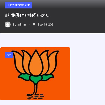
UNCATEGORIZED
রবি শাস্ত্রীর পর ভারতীয় দলের…
By
admin
Sep 18, 2021
খেলা