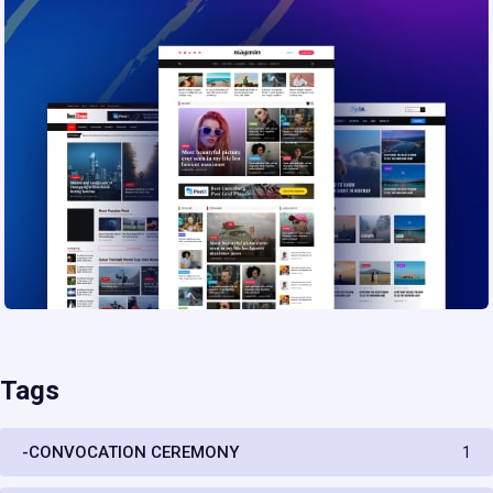
Tags
-CONVOCATION CEREMONY
1