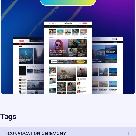
Tags
-CONVOCATION CEREMONY
1