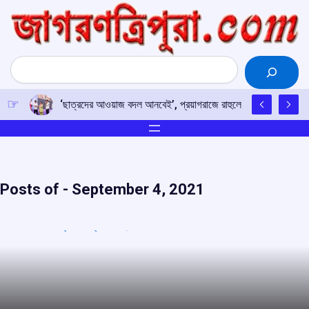
Skip
to
content
Search
‘ছাত্রদের আওয়াজ বদল আনবেই’, প্রয়াগরাজে রাহুলের হুঙ্কার
Posts of -
September 4, 2021