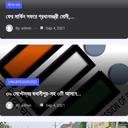
দিনের খবর
ফের মার্কিন সফরে প্রধানমন্ত্রী মোদী,…
By
admin
Sep 4, 2021
UNCATEGORIZED
৩০ সেপ্টেম্বর ভবানীপুর-সহ ৩টি আসনে…
By
admin
Sep 4, 2021