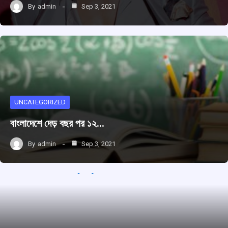
By
admin
Sep 3, 2021
UNCATEGORIZED
বাংলাদেশে দেড় বছর পর ১২…
By
admin
Sep 3, 2021