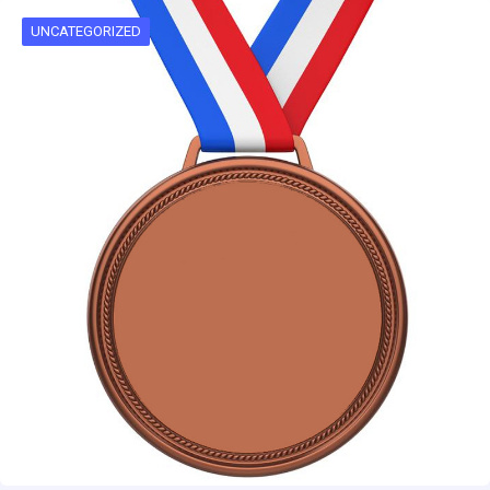
UNCATEGORIZED