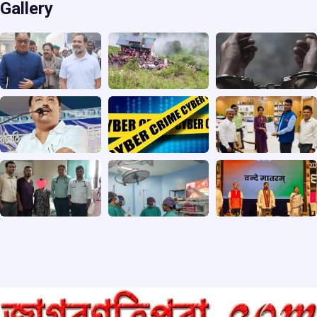
Gallery