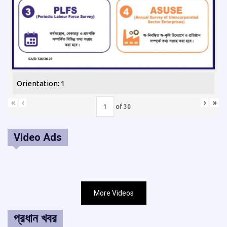
Orientation: 1
«
‹
›
»
of
30
Video Ads
More Videos
প্রধান খবর