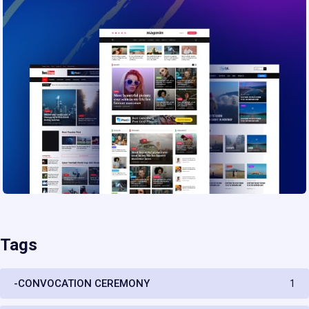
Tags
-CONVOCATION CEREMONY
1