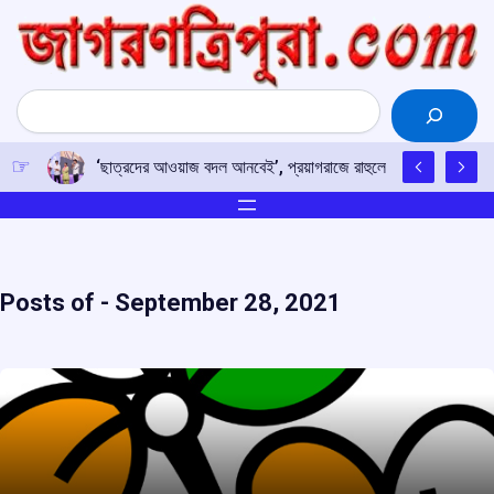
Skip
to
content
Search
‘ছাত্রদের আওয়াজ বদল আনবেই’, প্রয়াগরাজে রাহুলের হুঙ্কার
Posts of -
September 28, 2021