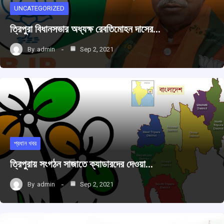
UNCATEGORIZED
ত্রিপুরা বিধানসভার অধ্যক্ষ রেবতিমোহন দাসের…
By
admin
Sep 2, 2021
প্রধান খবর
ত্রিপুরায় সংগঠন সাজাতে ক্যাডারদের দেওয়া…
By
admin
Sep 2, 2021