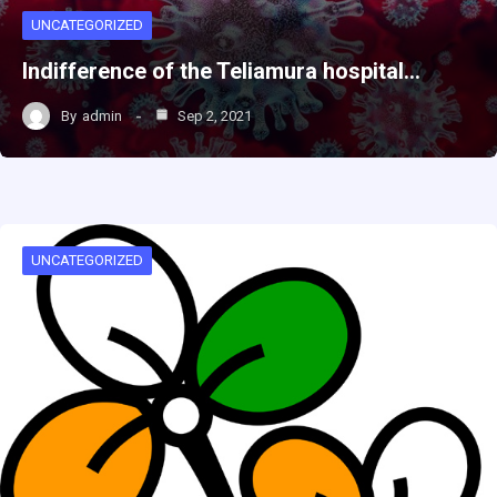
UNCATEGORIZED
Indifference of the Teliamura hospital…
By
admin
Sep 2, 2021
UNCATEGORIZED