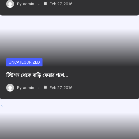
By
admin
Feb 27, 2016
UNCATEGORIZED
টিউশন থেকে বাড়ি ফেরার পথে…
By
admin
Feb 27, 2016