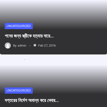
UNCATEGORIZED
পনের জন্য স্ত্রীকে হত্যার দায়ে…
By
admin
Feb 27, 2016
UNCATEGORIZED
দপ্তরের নির্দেশ অমান্য করে দেদার…