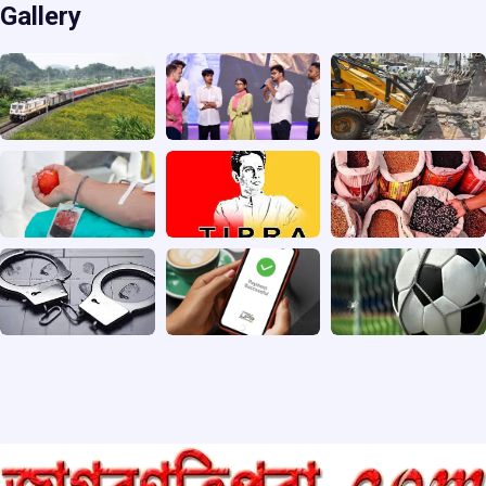
Gallery