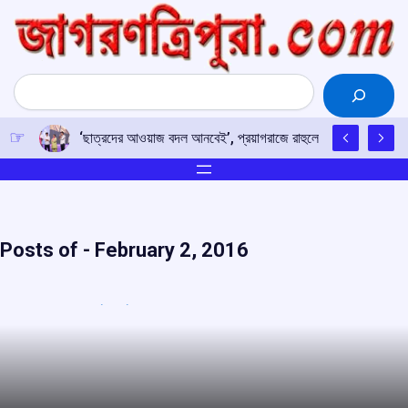
Skip
to
content
Search
‘ছাত্রদের আওয়াজ বদল আনবেই’, প্রয়াগরাজে রাহুলের হুঙ্কার
Posts of -
February 2, 2016