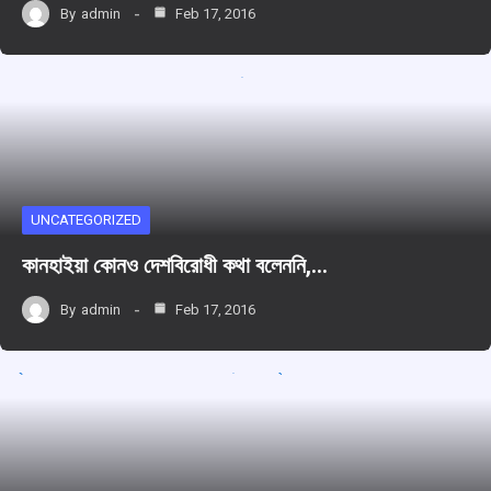
By
admin
Feb 17, 2016
UNCATEGORIZED
কানহাইয়া কোনও দেশবিরোধী কথা বলেননি,…
By
admin
Feb 17, 2016