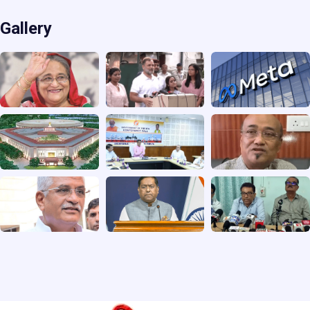
Gallery