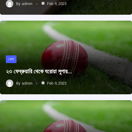
By
admin
Feb 9, 2023
খেলা
২৩ ফেব্রুয়ারি থেকে ঘরোয়া সুপার…
By
admin
Feb 9, 2023