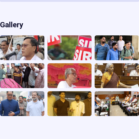
Gallery