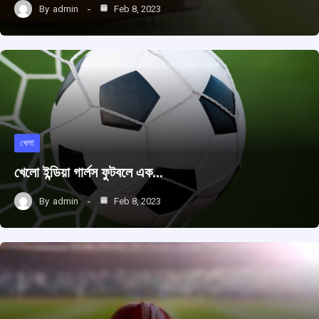
By
admin
Feb 8, 2023
খেলা
খেলো ইন্ডিয়া গার্লস ফুটবলে এক…
By
admin
Feb 8, 2023