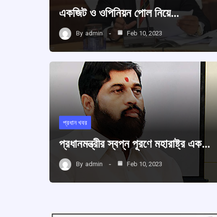
একজিট ও ওপিনিয়ন পোল নিয়ে…
By
admin
Feb 10, 2023
প্রধান খবর
প্রধানমন্ত্রীর স্বপ্ন পূরণে মহারাষ্ট্র এক…
By
admin
Feb 10, 2023