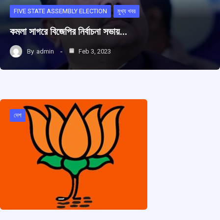
FIVE STATE ASSEMBLY ELECTION
মুখ্য খবর
কমলা সাগরে বিজেপির নির্বাচনা সভায়…
By
admin
Feb 3, 2023
দেশ