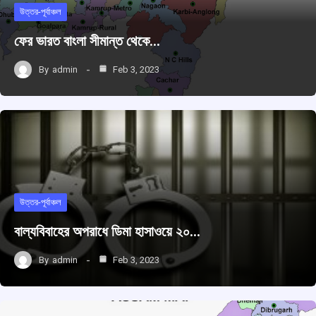
উত্তর-পূর্বাঞ্চল
ফের ভারত বাংলা সীমান্ত থেকে…
By
admin
Feb 3, 2023
উত্তর-পূর্বাঞ্চল
বাল্যবিবাহের অপরাধে ডিমা হাসাওয়ে ২০…
By
admin
Feb 3, 2023