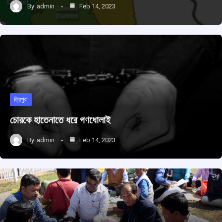
By
admin
Feb 14, 2023
ত্রিপুরা
চোরকে হাতেনাতে ধরে গণধোলাই
By
admin
Feb 14, 2023