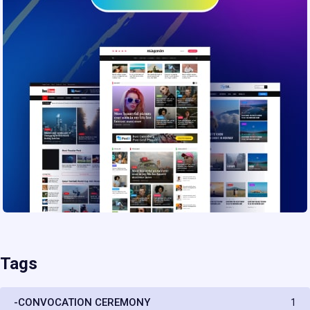
Tags
-CONVOCATION CEREMONY
1