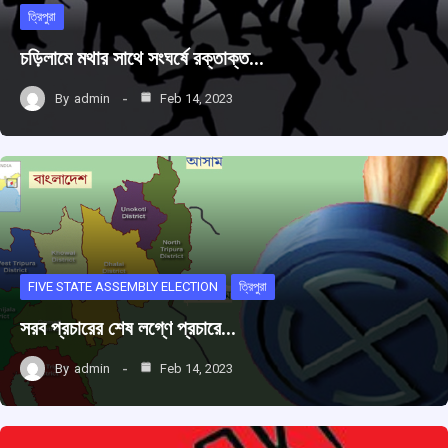
ত্রিপুরা
চড়িলামে মথার সাথে সংঘর্ষে রক্তাক্ত…
By
admin
Feb 14, 2023
FIVE STATE ASSEMBLY ELECTION
ত্রিপুরা
সরব প্রচারের শেষ লগ্ণে প্রচারে…
By
admin
Feb 14, 2023