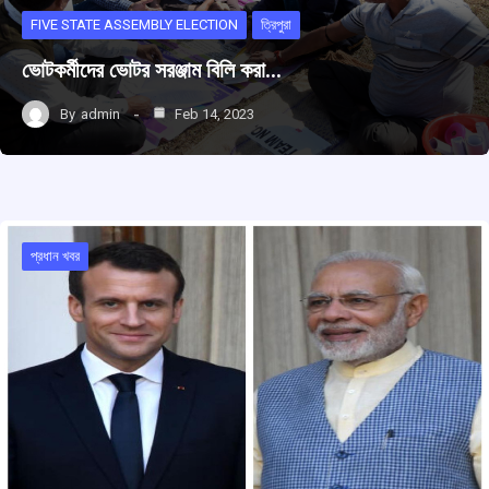
FIVE STATE ASSEMBLY ELECTION
ত্রিপুরা
ভোটকর্মীদের ভোটর সরঞ্জাম বিলি করা…
By
admin
Feb 14, 2023
প্রধান খবর