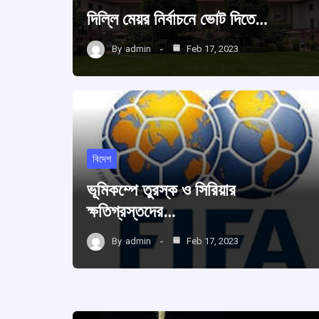
দিল্লি মেয়র নির্বাচনে ভোট দিতে…
By
admin
Feb 17, 2023
বিদেশ
ভূমিকম্পে তুরস্ক ও সিরিয়ার
ক্ষতিগ্রস্তদের…
By
admin
Feb 17, 2023