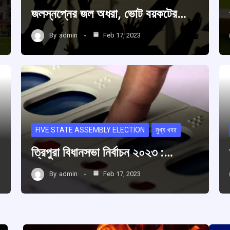
জলস্নপ্নের জল অধরা, ভোট বয়কটের…
By
admin
Feb 17, 2023
FIVE STATE ASSEMBLY ELECTION
মুখ্য খবর
ত্রিপুরা বিধানসভা নির্বাচন ২০২৩ :…
By
admin
Feb 17, 2023