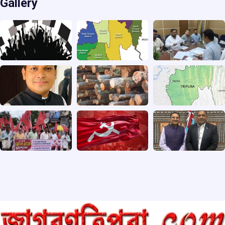
Gallery