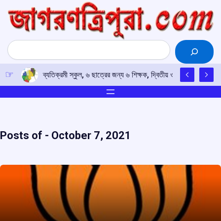
Skip
to
content
Search
ব্যতিক্রমী স্কুল, ৬ ছাত্রের জন্য ৬ শিক্ষক, দ্বিতীয় ও তৃতীয় শ্রেণিতে
Posts of -
October 7, 2021