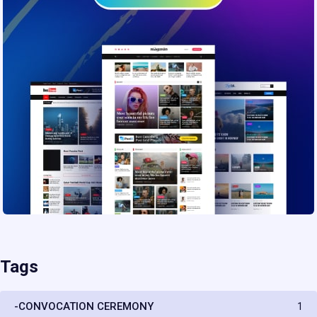
Tags
-CONVOCATION CEREMONY
1