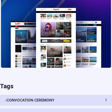
Tags
-CONVOCATION CEREMONY
1