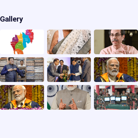
Gallery