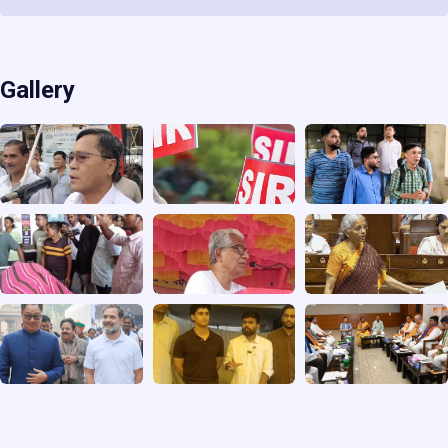
Gallery