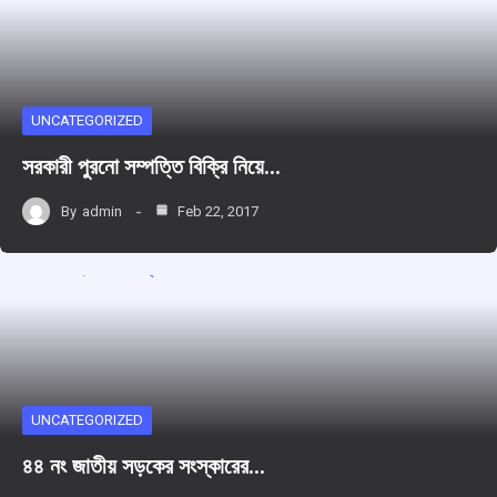
UNCATEGORIZED
সরকারী পুরনো সম্পত্তি বিক্রি নিয়ে…
By
admin
Feb 22, 2017
UNCATEGORIZED
৪৪ নং জাতীয় সড়কের সংস্কারের…