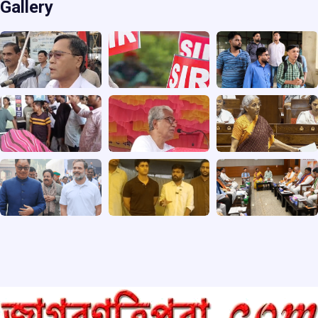
Gallery