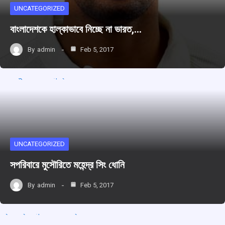
UNCATEGORIZED
বাংলাদেশকে হাল্কাভাবে নিচ্ছে না ভারত,…
By
admin
Feb 5, 2017
UNCATEGORIZED
সপরিবারে মুসৌরিতে মহেন্দ্র সিং ধোনি
By
admin
Feb 5, 2017