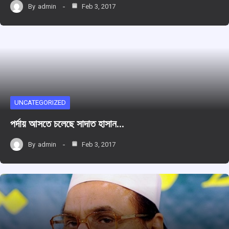
By
admin
Feb 3, 2017
UNCATEGORIZED
পর্দায় আসতে চলেছে সাদাত হাসান…
By
admin
Feb 3, 2017