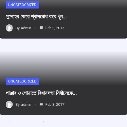
UNCATEGORIZED
সন্দেহের জেরে শ্বাসরোধ করে খুন…
By
admin
Feb 3, 2017
UNCATEGORIZED
পাঞ্জাব ও গোয়াতে বিধানসভা নির্বাচনকে…
By
admin
Feb 3, 2017