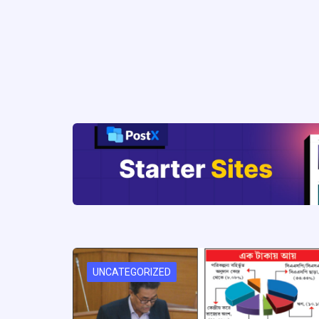
UNCATEGORIZED