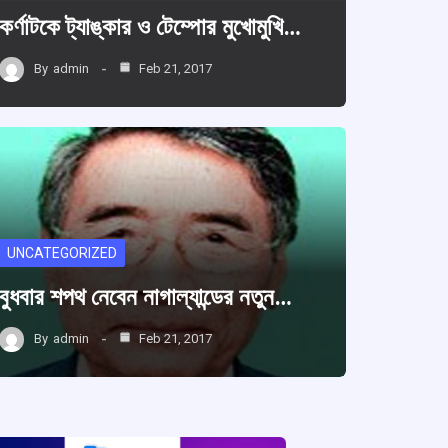
কর্ণাটকে ট্যাঙ্কার ও টেম্পোর মুখোমুখি…
By
admin
Feb 21, 2017
UNCATEGORIZED
বুধবার শপথ নেবেন নাগাল্যান্ডের নতুন…
By
admin
Feb 21, 2017