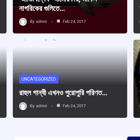
নাগরিকের গুলিতে…
By
admin
Feb 24, 2017
UNCATEGORIZED
রাহুল গান্ধী এখনও পুরোপুরি পরিণত…
By
admin
Feb 24, 2017