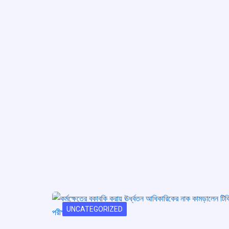
UNCATEGORIZED