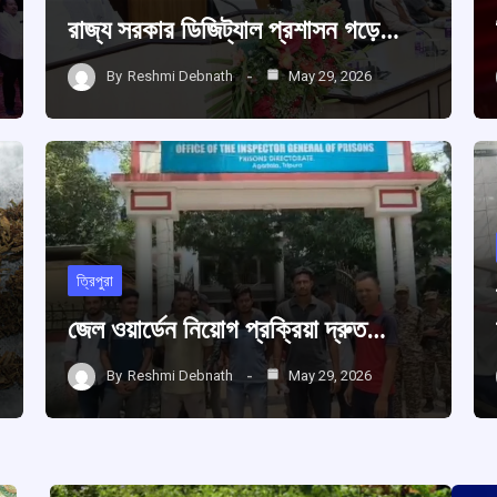
রাজ্য সরকার ডিজিট্যাল প্রশাসন গড়ে…
By
Reshmi Debnath
May 29, 2026
ত্রিপুরা
জেল ওয়ার্ডেন নিয়োগ প্রক্রিয়া দ্রুত…
By
Reshmi Debnath
May 29, 2026