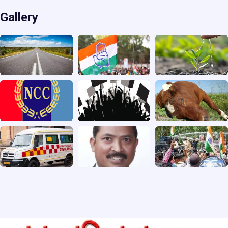
Gallery