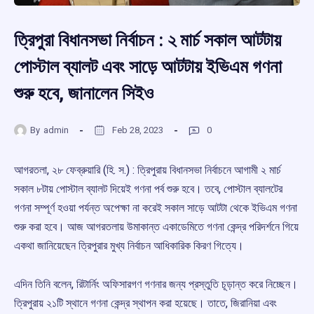
ত্রিপুরা বিধানসভা নির্বাচন : ২ মার্চ সকাল আটটায়
পোস্টাল ব্যালট এবং সাড়ে আটটায় ইভিএম গণনা
শুরু হবে, জানালেন সিইও
By
admin
Feb 28, 2023
0
আগরতলা, ২৮ ফেব্রুয়ারি (হি. স.) : ত্রিপুরায় বিধানসভা নির্বাচনে আগামী ২ মার্চ
সকাল ৮টায় পোস্টাল ব্যালট দিয়েই গণনা পর্ব শুরু হবে। তবে, পোস্টাল ব্যালটের
গণনা সম্পূর্ণ হওয়া পর্যন্ত অপেক্ষা না করেই সকাল সাড়ে আটটা থেকে ইভিএম গণনা
শুরু করা হবে। আজ আগরতলায় উমাকান্ত একাডেমিতে গণনা কেন্দ্র পরিদর্শনে গিয়ে
একথা জানিয়েছেন ত্রিপুরার মুখ্য নির্বাচন আধিকারিক কিরণ গিত্যে।
এদিন তিনি বলেন, রিটার্নিং অফিসারগণ গণনার জন্য প্রস্তুতি চূড়ান্ত করে নিচ্ছেন।
ত্রিপুরায় ২১টি স্থানে গণনা কেন্দ্র স্থাপন করা হয়েছে। তাতে, জিরানিয়া এবং