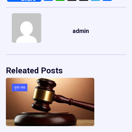
admin
Releated Posts
মুখ্য খবর