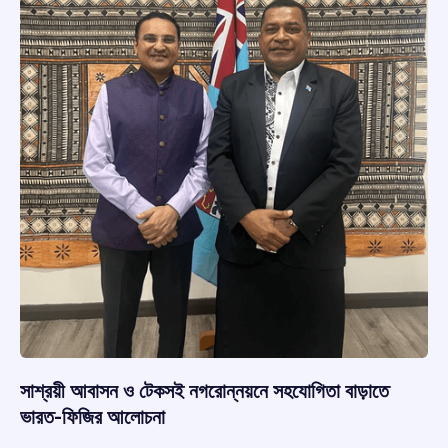
সাশ্রয়ী আবাসন ও টেকসই নগরোন্নয়নে সহযোগিতা বাড়াতে
ভারত-ফিজির আলোচনা