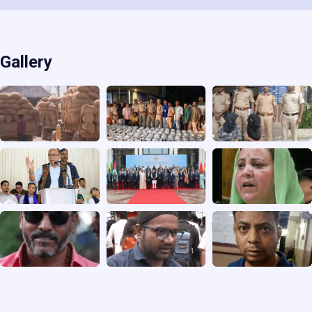
Gallery