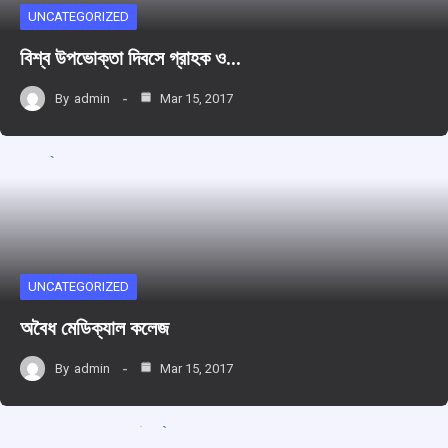
UNCATEGORIZED
বিশ্ব উপভোক্তা দিবসে গ্রাহক ও…
By
admin
Mar 15, 2017
UNCATEGORIZED
অবৈধ মেডিক্যাল কলেজ
By
admin
Mar 15, 2017