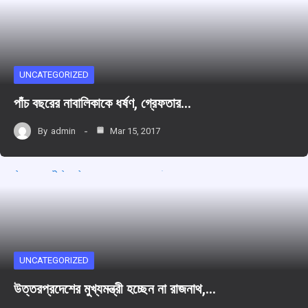
UNCATEGORIZED
পাঁচ বছরের নাবালিকাকে ধর্ষণ, গ্রেফতার…
By
admin
Mar 15, 2017
UNCATEGORIZED
উত্তরপ্রদেশের মুখ্যমন্ত্রী হচ্ছেন না রাজনাথ,…