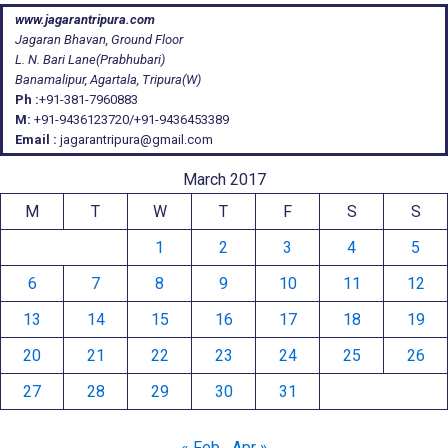
www.jagarantripura.com
Jagaran Bhavan, Ground Floor
L. N. Bari Lane(Prabhubari)
Banamalipur, Agartala, Tripura(W)
Ph :
+91-381-7960883
M:
+91-9436123720/+91-9436453389
Email :
jagarantripura@gmail.com
March 2017
M
T
W
T
F
S
S
1
2
3
4
5
6
7
8
9
10
11
12
13
14
15
16
17
18
19
20
21
22
23
24
25
26
27
28
29
30
31
« Feb
Apr »