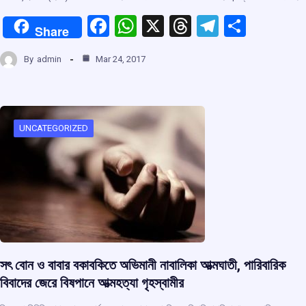
F
W
X
T
T
S
Share
a
h
hr
el
h
By
admin
Mar 24, 2017
ce
at
e
e
ar
b
s
a
gr
e
o
A
d
a
o
p
s
m
UNCATEGORIZED
k
p
সৎ বোন ও বাবার বকাবকিতে অভিমানী নাবালিকা আত্মঘাতী, পারিবারিক
বিবাদের জেরে বিষপানে আত্মহত্যা গৃহস্বামীর