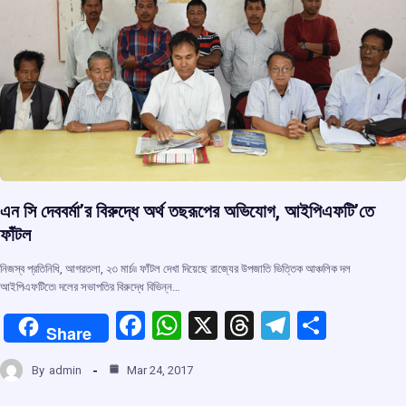
এন সি দেববর্মা’র বিরুদ্ধে অর্থ তছরূপের অভিযোগ, আইপিএফটি’তে
ফাঁটল
নিজস্ব প্রতিনিধি, আগরতলা, ২৩ মার্চ৷৷ ফাঁটল দেখা দিয়েছে রাজ্যের উপজাতি ভিত্তিক আঞ্চলিক দল
আইপিএফটিতে৷ দলের সভাপতির বিরুদ্ধে বিভিন্ন…
F
W
X
T
T
S
Share
a
h
hr
el
h
By
admin
Mar 24, 2017
ce
at
e
e
ar