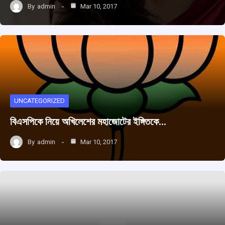
By
admin
Mar 10, 2017
UNCATEGORIZED
বিএসপিকে নিয়ে অখিলেশের মহাজোটের ইঙ্গিতকে…
By
admin
Mar 10, 2017