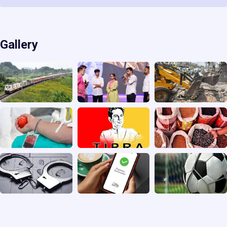
Gallery