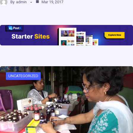
By
admin
Mar 19, 2017
ce
at
e
e
ar
b
s
a
gr
e
o
A
d
a
o
p
s
m
k
p
UNCATEGORIZED