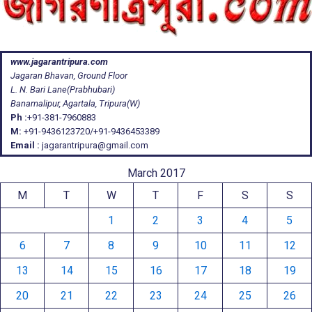
www.jagarantripura.com
Jagaran Bhavan, Ground Floor
L. N. Bari Lane(Prabhubari)
Banamalipur, Agartala, Tripura(W)
Ph :
+91-381-7960883
M:
+91-9436123720/+91-9436453389
Email :
jagarantripura@gmail.com
March 2017
M
T
W
T
F
S
S
1
2
3
4
5
6
7
8
9
10
11
12
13
14
15
16
17
18
19
20
21
22
23
24
25
26