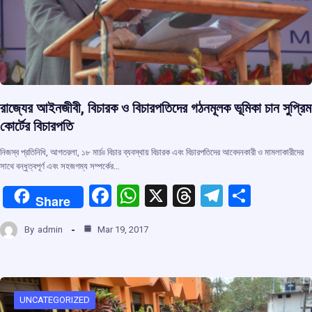
রাজ্যের আইনজীবী, বিচারক ও বিচারপতিদের গঠনমূলক ভূমিকা চান সুপ্রিম
কোর্টের বিচারপতি
নিজস্ব প্রতিনিধি, আগতরলা, ১৮ মার্চ৷৷ বিচার ব্যবস্থায় বিচারক এবং বিচারপতিদের আবেদনকারী ও মামলাকারীদের
সাথে বন্ধুত্বপূর্ণ এবং সহজগম্য সম্পর্কের…
F
W
X
T
T
S
Share
a
h
hr
el
h
By
admin
Mar 19, 2017
ce
at
e
e
ar
b
s
a
gr
e
o
A
d
a
o
p
s
m
UNCATEGORIZED