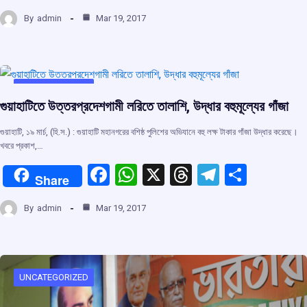
a
h
hr
el
h
By
admin
Mar 19, 2017
ce
at
e
e
ar
b
s
a
gr
e
o
A
d
a
o
p
s
m
UNCATEGORIZED
গুয়াহাটিতে উত্তরপ্রদেশগামী লরিতে তালাশি, উদ্ধার বহুমূল্যের গাঁজা
k
p
গুয়াহাটি, ১৯ মার্চ, (হি.স.) : গুয়াহাটি মহানগরের বশিষ্ঠ পুলিশের অভিযানে বহু লক্ষ টাকার গাঁজা উদ্ধার করেছে।
খবরে প্রকাশ,…
F
W
X
T
T
S
Share
a
h
hr
el
h
By
admin
Mar 19, 2017
ce
at
e
e
ar
b
s
a
gr
e
o
A
d
a
o
p
s
m
UNCATEGORIZED
k
p