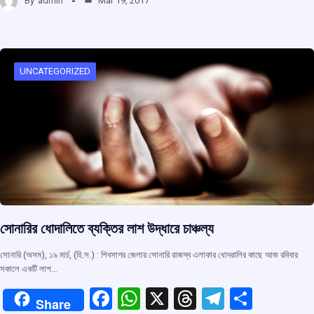
By
admin
Mar 19, 2017
ce
at
e
e
ar
b
s
a
gr
e
o
A
d
a
o
p
s
m
UNCATEGORIZED
k
p
সোনারির ধোদালিতে ব্যক্তির লাশ উদ্ধারে চাঞ্চল্য
সোনারি (অসম), ১৯ মার্চ, (হি.স.) : শিবসাগর জেলার সোনারি রাজস্ব এলাকার ধোদরালির কাছে আজ রবিবার
সকালে একটি লাশ…
F
W
X
T
T
S
Share