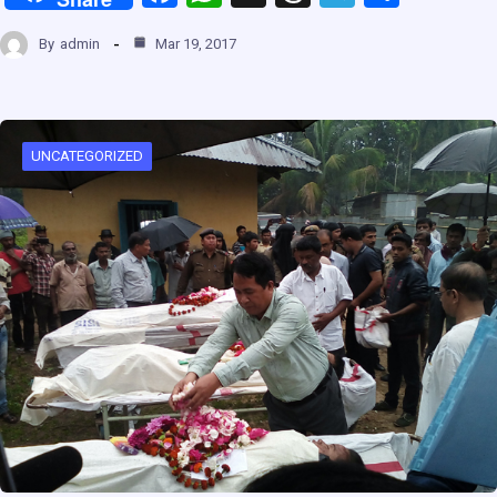
a
h
hr
el
h
By
admin
Mar 19, 2017
ce
at
e
e
ar
b
s
a
gr
e
o
A
d
a
o
p
s
m
UNCATEGORIZED
k
p