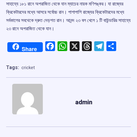
সাহায্যে ১৮১ রানে অপরাজিত থেকে যান ম্যাচের নায়ক মণিশঙ্কর। যা রাজ্যের
ক্রিকেটারদের মধ্যে আসরে সর্বোচ্চ রান। পাশাপাশি রাজ্যের ক্রিকেটারদের মধ্যে
সর্বকালের সবথেকে দ্রুত দেড়শত রান। আনন্দ ২৩ বল খেলে ১ টি বাউন্ডারির সাহায্যে
২৩ রানে অপরাজিত থেকে যান। ‌‌‌
Facebook
WhatsApp
X
Threads
Telegr
Shar
Share
Tags:
cricket
admin