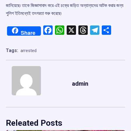
জানিয়েছে৷ তাকে জিজ্ঞাসাবাদ করে এই চক্রে জড়িত অন্যান্যদের আটক করার জন্য
পুলিশ ইতিমধ্যেই তৎপরতা শুরু করেছে৷
Facebook
WhatsApp
X
Threads
Telegr
Shar
Share
Tags:
arrested
admin
Releated Posts