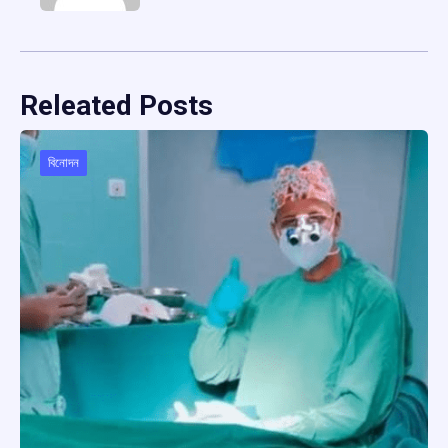
Releated Posts
বিনোদন