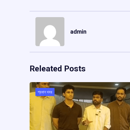
admin
Releated Posts
প্রধান খবর