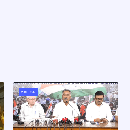
প্রধান খবর