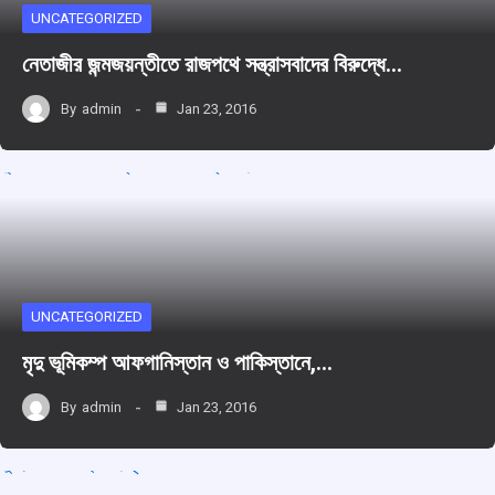
UNCATEGORIZED
নেতাজীর জন্মজয়ন্তীতে রাজপথে সন্ত্রাসবাদের বিরুদ্ধে…
By
admin
Jan 23, 2016
UNCATEGORIZED
মৃদু ভূমিকম্প আফগানিস্তান ও পাকিস্তানে,…
By
admin
Jan 23, 2016