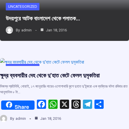
UNCATEGORIZED
উদয়পুরে আটক বাংলাদেশ থেকে পলাতক…
By
admin
Jan 18, 2016
UNCATEGORIZED
ক্ষুদ্র ব্যবসায়ীর দেহ থেকে দু’হাত কেটে ফেলল দুসৃকতিরা
নিজস্ব প্রতিনিধি, খোয়াই, ১৭ জানুয়ারি৷৷ দায়ের এলোপাথারি কুপে দুহাত দু’টুকরো এক ব্যক্তির৷ ঘটনা রবিবার রাত
আনুমানিক ৮ টা…
F
W
X
T
T
S
Share
a
h
hr
el
h
By
admin
Jan 18, 2016
ce
at
e
e
ar