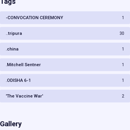
Tags
-CONVOCATION CEREMONY
1
..tripura
30
.china
1
.Mitchell Sentner
1
.ODISHA 6-1
1
'The Vaccine War'
2
Gallery