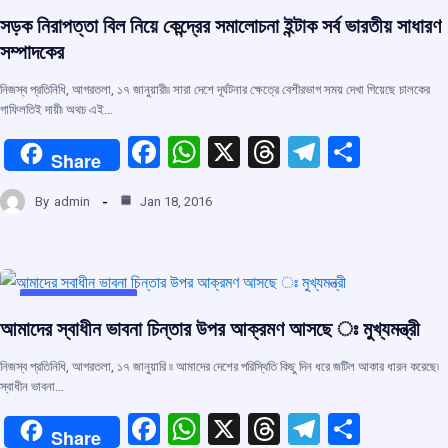
o
p
s
m
সড়ক নিরাপত্তা বিল নিয়ে কেন্দ্রের সমালোচনা ইন্টাক সর্ব ভারতীয় সাধারণ
k
p
সম্পাদকের
নিজস্ব প্রতিনিধি, আগরতলা, ১৭ জানুয়ারী৷৷ সারা দেশে দূর্ঘটনার ক্ষেত্রে বেশীরভাগ সময় দেখা গিয়েছে চালকের
গাফিলতিই দায়ী৷ অথচ এই…
F
W
X
T
T
S
Share
a
h
hr
el
h
By
admin
Jan 18, 2016
ce
at
e
e
ar
b
s
a
gr
e
o
A
d
a
o
p
s
m
UNCATEGORIZED
আমাদের স্বাধীন ভাবনা চিন্তার উপর আক্রমণ আসছে ঃ মুখ্যমন্ত্রী
k
p
নিজস্ব প্রতিনিধি, আগরতলা, ১৭ জানুয়ারি ৷৷ আমাদের দেশের পরিস্থিতি কিছু দিন ধরে জটিল আকার ধারন করেছে৷
স্বাধীন ভাবনা…
F
W
X
T
T
S
Share