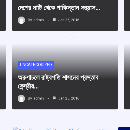
দেশের মাটি থেকে পাকিস্তান সন্ত্রাস…
By
admin
Jan 25, 2016
UNCATEGORIZED
অরুণাচলে রাষ্ট্রপতি শাসনের প্রস্তাব
কেন্দ্রীয়…
By
admin
Jan 25, 2016