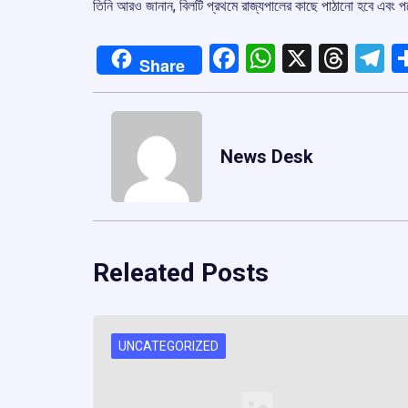
তিনি আরও জানান, বিলটি প্রথমে রাজ্যপালের কাছে পাঠানো হবে এবং পরে
Facebook
WhatsApp
X
Thre
T
Share
News Desk
Releated Posts
UNCATEGORIZED