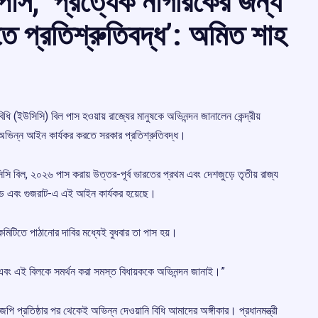
াস, ‘প্রত্যেক নাগরিকের জন্য
 প্রতিশ্রুতিবদ্ধ’: অমিত শাহ
 (ইউসিসি) বিল পাস হওয়ায় রাজ্যের মানুষকে অভিনন্দন জানালেন কেন্দ্রীয়
্য অভিন্ন আইন কার্যকর করতে সরকার প্রতিশ্রুতিবদ্ধ।
সিসি বিল, ২০২৬ পাস করায় উত্তর-পূর্ব ভারতের প্রথম এবং দেশজুড়ে তৃতীয় রাজ্য
 এবং গুজরাট-এ এই আইন কার্যকর হয়েছে।
কমিটিতে পাঠানোর দাবির মধ্যেই বুধবার তা পাস হয়।
 শর্মা এবং এই বিলকে সমর্থন করা সমস্ত বিধায়ককে অভিনন্দন জানাই।”
ি প্রতিষ্ঠার পর থেকেই অভিন্ন দেওয়ানি বিধি আমাদের অঙ্গীকার। প্রধানমন্ত্রী