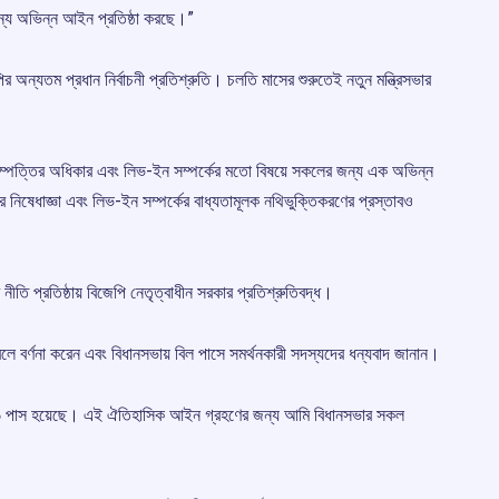
 জন্য অভিন্ন আইন প্রতিষ্ঠা করছে।”
অন্যতম প্রধান নির্বাচনী প্রতিশ্রুতি। চলতি মাসের শুরুতেই নতুন মন্ত্রিসভার
 সম্পত্তির অধিকার এবং লিভ-ইন সম্পর্কের মতো বিষয়ে সকলের জন্য এক অভিন্ন
নিষেধাজ্ঞা এবং লিভ-ইন সম্পর্কের বাধ্যতামূলক নথিভুক্তিকরণের প্রস্তাবও
তি প্রতিষ্ঠায় বিজেপি নেতৃত্বাধীন সরকার প্রতিশ্রুতিবদ্ধ।
 বলে বর্ণনা করেন এবং বিধানসভায় বিল পাসে সমর্থনকারী সদস্যদের ধন্যবাদ জানান।
৬ পাস হয়েছে। এই ঐতিহাসিক আইন গ্রহণের জন্য আমি বিধানসভার সকল