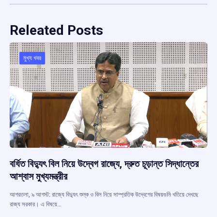
Releated Posts
মুখ্য খবর
বর্ধিত বিদ্যুৎ বিল নিয়ে উদ্বেগ রাজ্যে, দ্রুত চূড়ান্ত সিদ্ধান্তের
আশ্বাস মুখ্যমন্ত্রীর
আগরতলা, ৯ আগস্ট: রাজ্যে বিদ্যুৎ শুল্ক ও বিল নিয়ে সাম্প্রতিক উদ্বেগের বিষয়গুলি খতিয়ে দেখছে
রাজ্য সরকার। এ বিষয়ে…