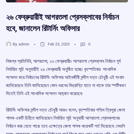
২৬ ফেব্রুয়ারীই আগরতলা প্রেসক্লাবের নির্বাচন
হবে, জানালেন রিটার্নিং অফিসার
By
admin
Feb 23, 2023
0
নিজস্ব প্রতিনিধি, আগরতলা, ২৩ ফেব্রুয়ারী৷৷ আগরতলা প্রেসক্লাব নির্বাচন পূর্ব
নির্ধারিত সূচি অনুযায়ীই ২৬ ফেব্রুয়ারী অনুষ্ঠিত হচ্ছে৷ বৃহস্পতিবার সাংবাদিক
সম্মেলন করে নির্বাচনের রিটার্নিং অফিসার আইনজীবী সন্দীপ দত্ত চৌধুরী এই সংবাদ
জানিয়েছেন৷ তিনি জানিয়েছেন কোন ধরনের বিভ্রান্তি যাতে না থাকে তার স্পষ্টিকরণ
দিতেই তিনি এই সাংবাদিক সম্মেলন আহ্বান করেছেন৷
রিটার্নিং অফিসার সন্দীপ দত্ত চৌধুরী আরও বলেন, বৃহস্পতিবার পশ্চিম ত্রিপুরা জেলা
শাসক একটি চিঠিতে জানিয়েছেন নির্ধারিত সূচি অনুযায়ী আগরতলা প্রেসক্লাবের
নির্বাচন করা যেতে পারে৷ তবে এক্ষেত্রে জেলা শাসক কয়েকটি শর্ত দিয়েছেন৷ সেগুলি