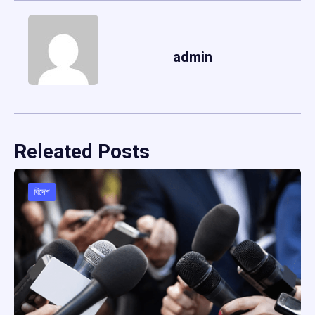
admin
Releated Posts
বিদেশ