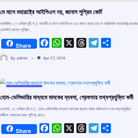
মে মাসে মহারাষ্ট্রে আইপিএল নয়, জানাল সুপ্রিম কোর্ট
নয়াদিল্লি, ২৭ এপ্রিল (হি.স.): আগামী মে মাসে আইপিএল-এর কোনও ম্যাচ হবে না খরাক্লিষ্ট মহারাষ্ট্রে| ৱুধবার
এমনটাই জানাল সুপ্রিম…
F
W
X
T
T
S
Share
a
h
hr
el
h
By
admin
Apr 27, 2016
ce
at
e
e
ar
b
s
a
gr
e
o
A
d
a
o
p
s
m
UNCATEGORIZED
হোম-ডেলিভারির মাধ্যমে মাদকের ব্যবসা, গ্রেফতার তথ্যপ্রযুক্তি কর্মী
k
p
চেন্নাই, ২৭ এপ্রিল (হি.স.) : হোম-ডেলিভারির মাধ্যমে মাদকের ব্যবসা করার অভিযোগে এক তথ্যপ্রযুক্তি
কর্মীকে গ্রেফতার করল পুলিশ| রোহন…
F
W
X
T
T
S
Share