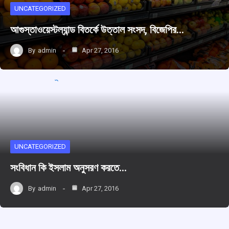
UNCATEGORIZED
আগুস্তাওয়েস্টল্যান্ড বিতর্কে উত্তাল সংসদ, বিজেপির…
By
admin
Apr 27, 2016
UNCATEGORIZED
সংবিধান কি ইসলাম অনুসরণ করতে…
By
admin
Apr 27, 2016