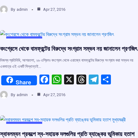
a
h
hr
el
h
By
admin
Apr 27, 2016
ce
at
e
e
ar
b
s
a
gr
e
o
A
d
a
o
p
s
m
UNCATEGORIZED
কংগ্রেসে থেকে বামফ্রন্টের বিরুদ্ধে সংগ্রাম সম্ভব নয় জানালেন প্রণজিৎ
k
p
নিজস্ব প্রতিনিধি, আগরতলা, ২৬ এপ্রিল৷৷ কংগ্রেস থেকে এরাজ্যে বামফ্রন্টের বিরুদ্ধে সংগ্রাম করা সম্ভব নয়
একমাত্র এই একটি সিদ্ধান্তই…
F
W
X
T
T
S
Share
a
h
hr
el
h
By
admin
Apr 27, 2016
ce
at
e
e
ar
b
s
a
gr
e
o
A
d
a
o
p
s
m
UNCATEGORIZED
স্বাবলম্বন প্রকল্পে স্ব-সহায়ক দলগুলির প্রতি ব্যাঙ্কের ভূমিকায় হতাশ