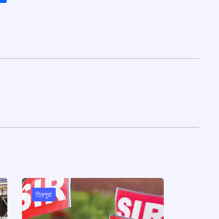
ত্রিপুরা