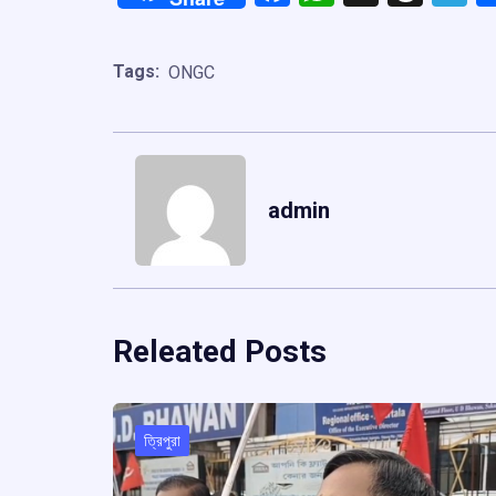
Tags:
ONGC
admin
Releated Posts
ত্রিপুরা