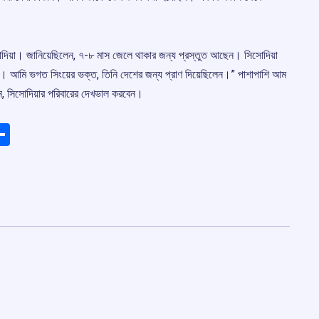
দিয়া। জানিয়েছিলেন, ৭-৮ মাস জেলে থাকার জন্য প্রস্তুত আছেন। সিসোদিয়া
ব। আমি ভগত সিংয়ের ভক্ত, তিনি দেশের জন্য প্রাণ দিয়েছিলেন।” পাশাপাশি আম
রেন, সিসোদিয়ার পরিবারের দেখভাল করবেন।
ads
elegram
Share