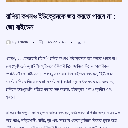
রাশিয়া কখনও ইউক্রেনকে জয় করতে পারবে না :
জো বাইডেন
By
admin
Feb 22, 2023
0
ওয়ারশ, ২২ ফেব্রুয়ারি (হি.স.): রাশিয়া কখনও ইউক্রেনকে জয় করতে পারবে না।
রুশ প্রেসিডেন্ট ভ্লাদিমির পুতিনকে হুঁশিয়ারি দিয়ে জানিয়ে দিলেন আমেরিকার
প্রেসিডেন্ট জো বাইডেন। পোল্যান্ডের ওয়ারশ-এ বাইডেন বলেছেন, “ইউক্রেন
কখনই রাশিয়ার বিজয় হবে না, কখনই না। বোমা পড়তে শুরু করার এক বছর পর,
রাশিয়ান ট্যাঙ্কগুলি গড়িয়ে পড়তে শুরু করেছে, ইউক্রেন এখনও স্বাধীন এবং
মুক্ত।
মার্কিন প্রেসিডেন্ট জো বাইডেন আরও বলেছেন, ইউক্রেনে রাশিয়ার আগ্রাসনের এক
বছর পরও, শক্তিশালী, গর্বিত, দৃঢ় এবং সবচেয়ে গুরুত্বপূর্ণভাবে কিয়েভ মুক্ত হয়ে